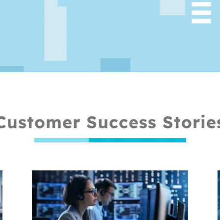
Customer Success Storie