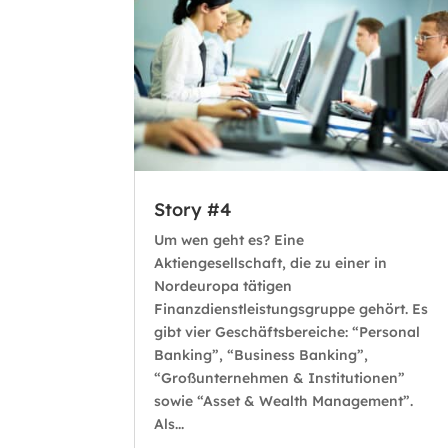
Story #4
Um wen geht es? Eine
Aktiengesellschaft, die zu einer in
Nordeuropa tätigen
Finanzdienstleistungsgruppe gehört. Es
gibt vier Geschäftsbereiche: “Personal
Banking”, “Business Banking”,
“Großunternehmen & Institutionen”
sowie “Asset & Wealth Management”.
Als...