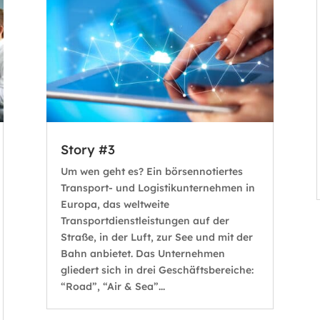
Story #3
Um wen geht es? Ein börsennotiertes
Transport- und Logistikunternehmen in
Europa, das weltweite
Transportdienstleistungen auf der
Straße, in der Luft, zur See und mit der
Bahn anbietet. Das Unternehmen
gliedert sich in drei Geschäftsbereiche:
“Road”, “Air & Sea”...