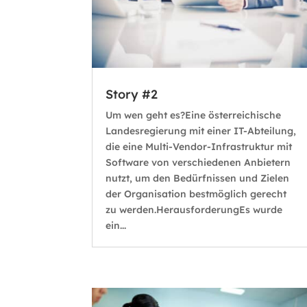
Story #2
Um wen geht es?Eine österreichische
Landesregierung mit einer IT-Abteilung,
die eine Multi-Vendor-Infrastruktur mit
Software von verschiedenen Anbietern
nutzt, um den Bedürfnissen und Zielen
der Organisation bestmöglich gerecht
zu werden.HerausforderungEs wurde
ein...