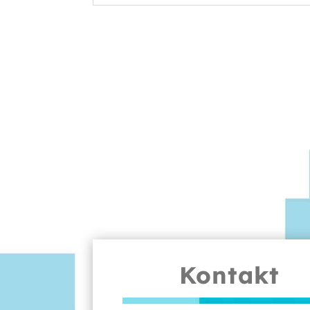
Kontakt