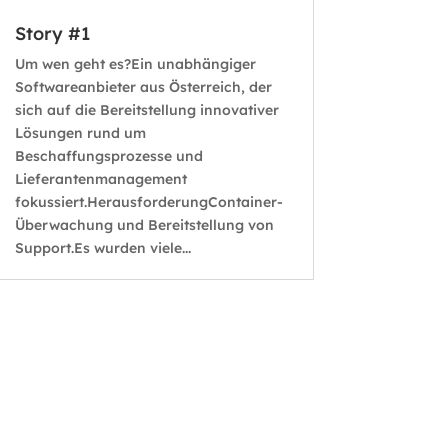
Story #1
Um wen geht es?Ein unabhängiger
Softwareanbieter aus Österreich, der
sich auf die Bereitstellung innovativer
Lösungen rund um
Beschaffungsprozesse und
Lieferantenmanagement
fokussiert.HerausforderungContainer-
Überwachung und Bereitstellung von
Support.Es wurden viele...