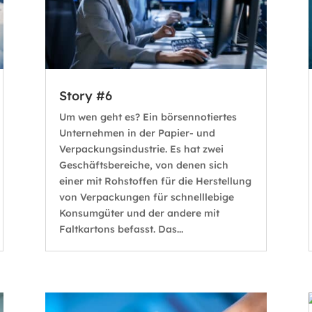
Story #6
Um wen geht es? Ein börsennotiertes
Unternehmen in der Papier- und
Verpackungsindustrie. Es hat zwei
Geschäftsbereiche, von denen sich
einer mit Rohstoffen für die Herstellung
von Verpackungen für schnelllebige
Konsumgüter und der andere mit
Faltkartons befasst. Das...