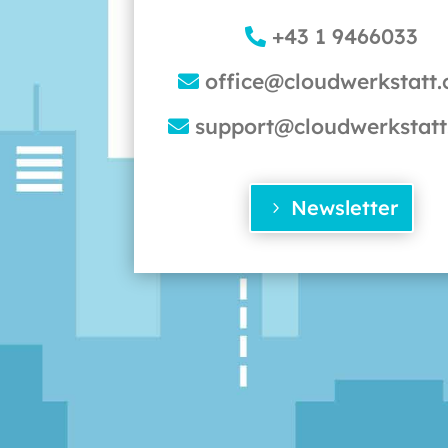
+43 1 9466033
office@cloudwerkstatt
support@cloudwerkstat
Newsletter